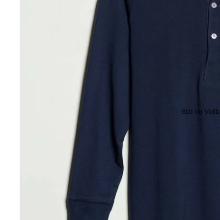
Bild im Voll