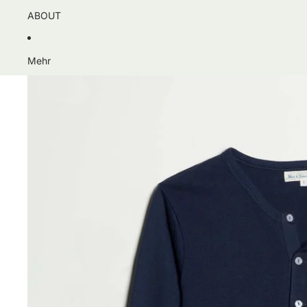
ABOUT
Mehr