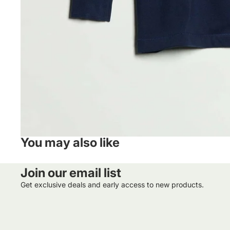
You may also like
Join our email list
Get exclusive deals and early access to new products.