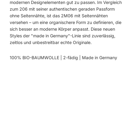
modernen Designelementen gut zu passen. Im Vergleich
zum
206
mit seiner authentischen geraden Passform
ohne Seitennähte, ist das 2M06 mit Seitennähten
versehen – um eine organischere Form zu definieren, die
sich besser an moderne Körper anpasst. Diese neuen
Styles der "made in Germany"-Linie sind zuverlässig,
zeitlos und unbestreitbar echte Originale.
100% BIO-BAUMWOLLE | 2-fädig | Made in Germany